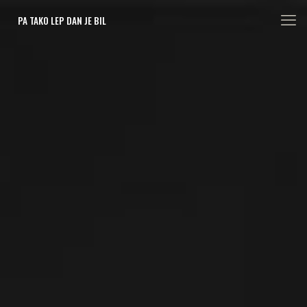
PA TAKO LEP DAN JE BIL